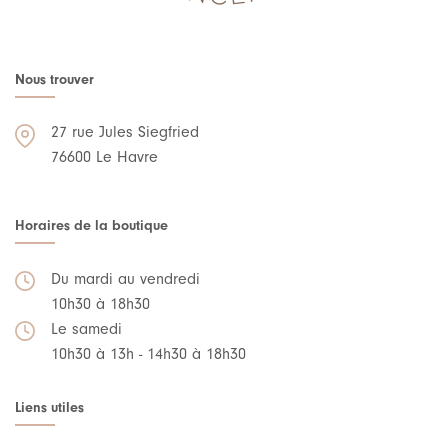
Nous trouver
27 rue Jules Siegfried
76600 Le Havre
Horaires de la boutique
Du mardi au vendredi
10h30 à 18h30
Le samedi
10h30 à 13h - 14h30 à 18h30
Liens utiles