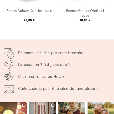
Bonnet Velours Oreilles l
Bonnet Velours Oreilles l Kaki
Taupe
28,00
€
28,00
€
Paiement sécurisé par carte bancaire
Livraison en 2 à 3 jours ouvrés
Click and collect au Havre
Carte cadeau pour être sûr.e de faire plaisir !