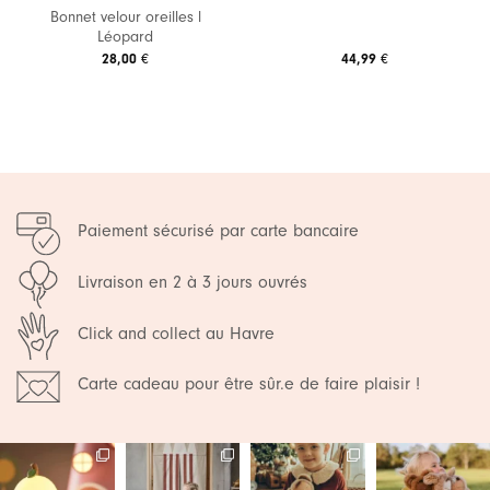
Bonnet velour oreilles l
Léopard
28,00
€
44,99
€
Paiement sécurisé par carte bancaire
Livraison en 2 à 3 jours ouvrés
Click and collect au Havre
Carte cadeau pour être sûr.e de faire plaisir !