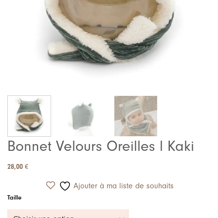
Bonnet Velours Oreilles l Kaki
28,00
€
Ajouter à ma liste de souhaits
Taille