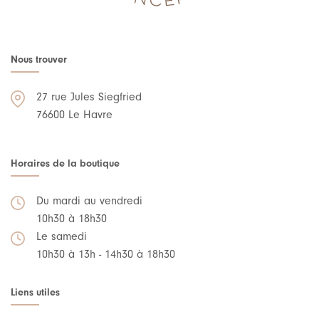
Nous trouver
27 rue Jules Siegfried
76600 Le Havre
Horaires de la boutique
Du mardi au vendredi
10h30 à 18h30
Le samedi
10h30 à 13h - 14h30 à 18h30
Liens utiles