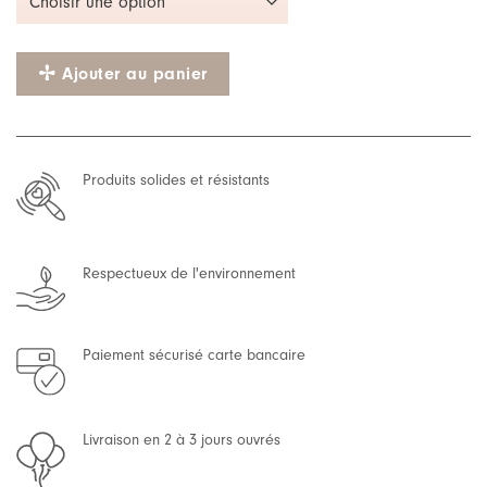
Ajouter au panier
Produits solides et résistants
Respectueux de l'environnement
Paiement sécurisé carte bancaire
Livraison en 2 à 3 jours ouvrés