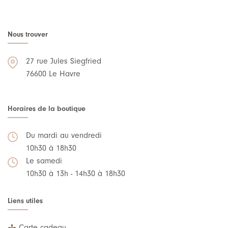
Nous trouver
27 rue Jules Siegfried
76600 Le Havre
Horaires de la boutique
Du mardi au vendredi
10h30 à 18h30
Le samedi
10h30 à 13h - 14h30 à 18h30
Liens utiles
Carte cadeau