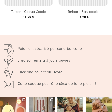
Turban l Coeurs Cotelé
Turban | Écru cotelé
15,90
€
15,90
€
Paiement sécurisé par carte bancaire
Livraison en 2 à 3 jours ouvrés
Click and collect au Havre
Carte cadeau pour être sûr.e de faire plaisir !