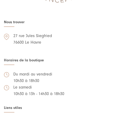
Nous trouver
27 rue Jules Siegfried
76600 Le Havre
Horaires de la boutique
Du mardi au vendredi
10h30 à 18h30
Le samedi
10h30 à 13h - 14h30 à 18h30
Liens utiles