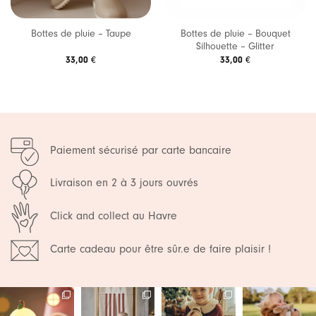
Bottes de pluie – Bouquet
Bottes de pluie – Taupe
Silhouette – Glitter
33,00
€
33,00
€
Paiement sécurisé par carte bancaire
Livraison en 2 à 3 jours ouvrés
Click and collect au Havre
Carte cadeau pour être sûr.e de faire plaisir !