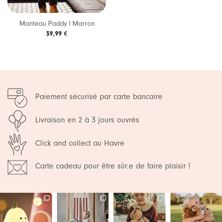
Manteau Paddy l Marron
39,99
€
Paiement sécurisé par carte bancaire
Livraison en 2 à 3 jours ouvrés
Click and collect au Havre
Carte cadeau pour être sûr.e de faire plaisir !