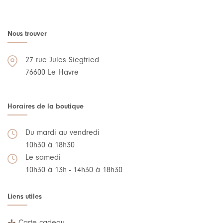
Nous trouver
27 rue Jules Siegfried
76600 Le Havre
Horaires de la boutique
Du mardi au vendredi
10h30 à 18h30
Le samedi
10h30 à 13h - 14h30 à 18h30
Liens utiles
Carte cadeau