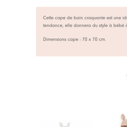
Cette cape de bain craquante est une id
tendance, elle donnera du style à bébé à
Dimensions cape : 70 x 70 cm.