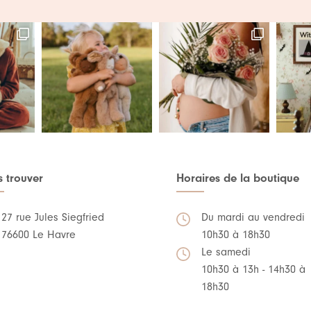
 trouver
Horaires de la boutique
27 rue Jules Siegfried
Du mardi au vendredi
76600 Le Havre
10h30 à 18h30
Le samedi
10h30 à 13h - 14h30 à
18h30