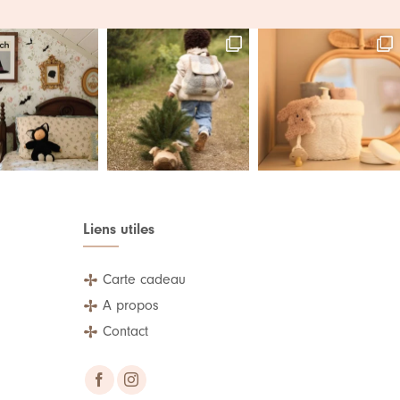
Liens utiles
Carte cadeau
A propos
Contact