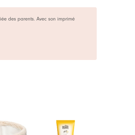
ciée des parents. Avec son imprimé