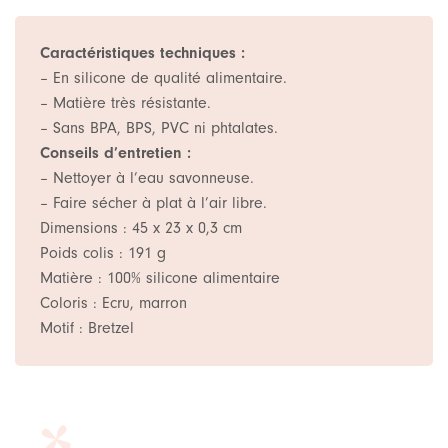
Caractéristiques techniques :
– En silicone de qualité alimentaire.
– Matière très résistante.
– Sans BPA, BPS, PVC ni phtalates.
Conseils d’entretien :
– Nettoyer à l’eau savonneuse.
– Faire sécher à plat à l’air libre.
Dimensions :
45 x 23 x 0,3 cm
Poids colis :
191 g
Matière :
100% silicone alimentaire
Coloris :
Ecru, marron
Motif :
Bretzel