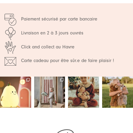
Paiement sécurisé par carte bancaire
Livraison en 2 à 3 jours ouvrés
Click and collect au Havre
Carte cadeau pour être sûr.e de faire plaisir !