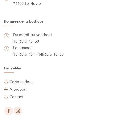
76600 Le Havre
Horaires de la boutique
Du mardi au vendredi
10h30 à 18h30
Le samedi
10h30 à 13h - 14h30 à 18h30
Liens utiles
Carte cadeau
A propos
Contact