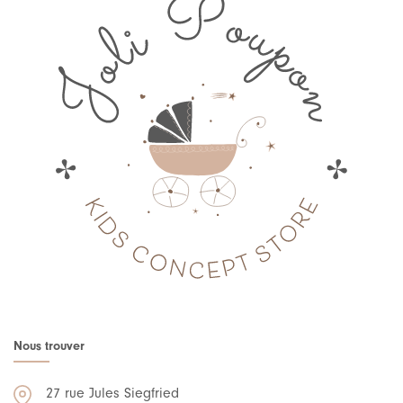
Nous trouver
27 rue Jules Siegfried