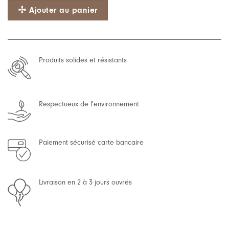
Ajouter au panier
Produits solides et résistants
Respectueux de l'environnement
Paiement sécurisé carte bancaire
Livraison en 2 à 3 jours ouvrés