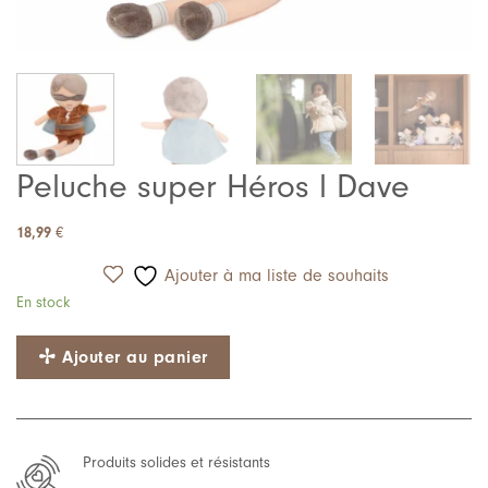
Peluche super Héros l Dave
18,99
€
Ajouter à ma liste de souhaits
En stock
Ajouter au panier
Produits solides et résistants