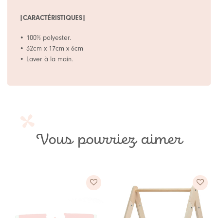
|CARACTÉRISTIQUES|
• 100% polyester.
• 32cm x 17cm x 6cm
•
Laver à la main.
Vous pourriez aimer
Ajouter
Ajouter