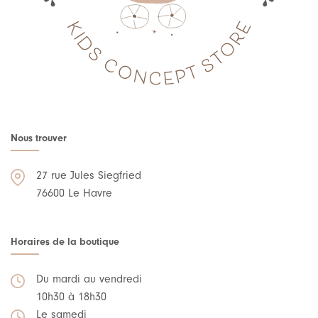
Nous trouver
27 rue Jules Siegfried
76600 Le Havre
Horaires de la boutique
Du mardi au vendredi
10h30 à 18h30
Le samedi