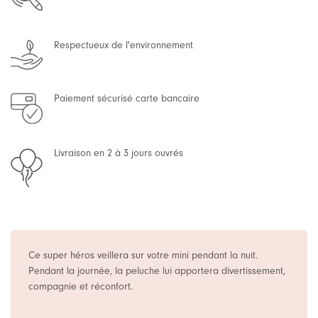
Respectueux de l'environnement
Paiement sécurisé carte bancaire
Livraison en 2 à 3 jours ouvrés
Ce super héros veillera sur votre mini pendant la nuit.
Pendant la journée, la peluche lui apportera divertissement,
compagnie et réconfort.