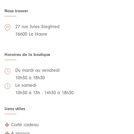
Nous trouver
27 rue Jules Siegfried
76600 Le Havre
Horaires de la boutique
Du mardi au vendredi
10h30 à 18h30
Le samedi
10h30 à 13h - 14h30 à 18h30
Liens utiles
Carte cadeau
A propos