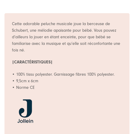
Cette adorable peluche musicale joue la berceuse de
Schubert, une mélodie apaisante pour bébé. Vous pouvez
d’ailleurs la jouer en étant enceinte, pour que bébé se
familiarise avec la musique et qu’elle soit réconfortante une
fois né.
|CARACTÉRISTIQUES|
• 100% tissu polyester. Garnissage fibres 100% polyester.
• 9,5cm x 6cm
• Norme CE