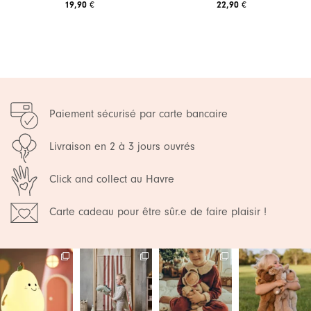
19,90
€
22,90
€
Paiement sécurisé par carte bancaire
Livraison en 2 à 3 jours ouvrés
Click and collect au Havre
Carte cadeau pour être sûr.e de faire plaisir !