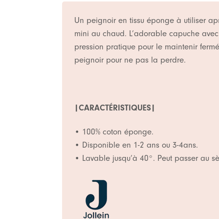
Un peignoir en tissu éponge à utiliser a
mini au chaud. L’adorable capuche avec l
pression pratique pour le maintenir fermé 
peignoir pour ne pas la perdre.
|CARACTÉRISTIQUES|
• 100% coton éponge.
•
Disponible en 1-2 ans ou 3-4ans.
• Lavable jusqu’à 40°. Peut passer au sè