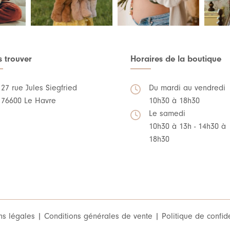
 trouver
Horaires de la boutique
27 rue Jules Siegfried
Du mardi au vendredi
76600 Le Havre
10h30 à 18h30
Le samedi
10h30 à 13h - 14h30 à
18h30
ns légales
|
Conditions générales de vente
|
Politique de confide