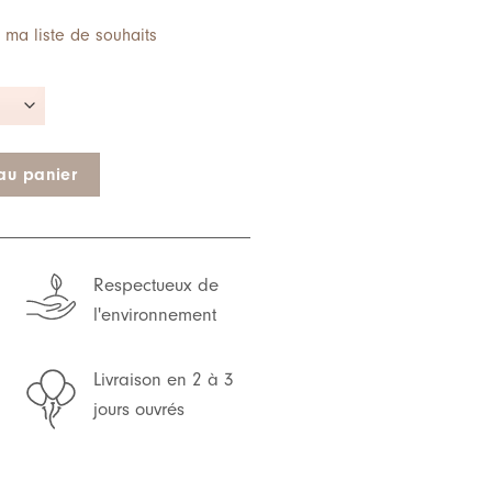
 ma liste de souhaits
au panier
Respectueux de
l'environnement
Livraison en 2 à 3
jours ouvrés