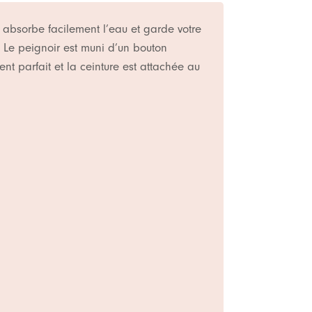
 absorbe facilement l’eau et garde votre
 Le peignoir est muni d’un bouton
nt parfait et la ceinture est attachée au