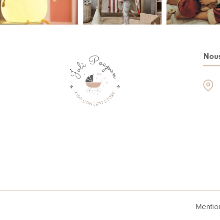
Nous
Mentio