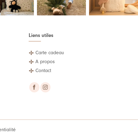
Liens utiles
Carte cadeau
A propos
Contact
ntialité