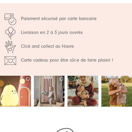
Paiement sécurisé par carte bancaire
Livraison en 2 à 3 jours ouvrés
Click and collect au Havre
Carte cadeau pour être sûr.e de faire plaisir !