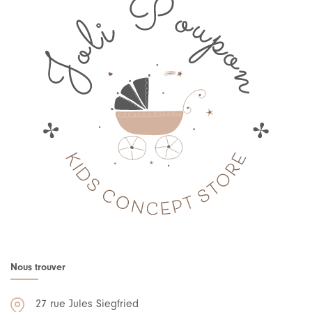
Nous trouver
27 rue Jules Siegfried