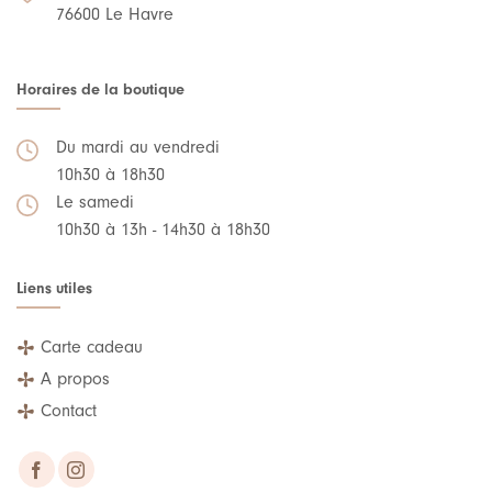
76600 Le Havre
Horaires de la boutique
Du mardi au vendredi
10h30 à 18h30
Le samedi
10h30 à 13h - 14h30 à 18h30
Liens utiles
Carte cadeau
A propos
Contact