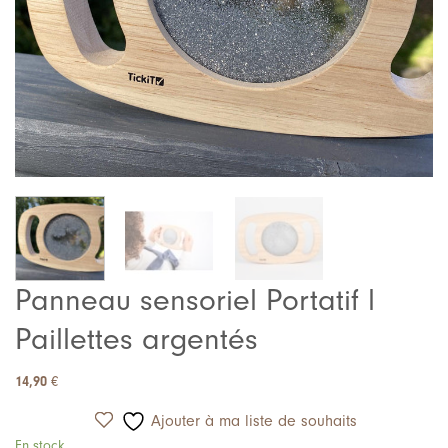
Panneau sensoriel Portatif l
Paillettes argentés
14,90
€
Ajouter à ma liste de souhaits
En stock