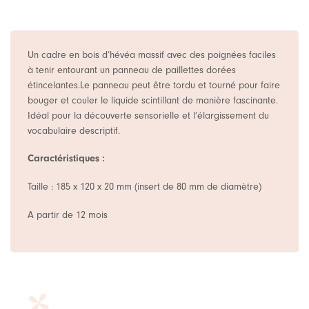
Un cadre en bois d’hévéa massif avec des poignées faciles
à tenir entourant un panneau de paillettes dorées
étincelantes.Le panneau peut être tordu et tourné pour faire
bouger et couler le liquide scintillant de manière fascinante.
Idéal pour la découverte sensorielle et l’élargissement du
vocabulaire descriptif.
Caractéristiques :
Taille : 185 x 120 x 20 mm (insert de 80 mm de diamètre)
A partir de 12 mois