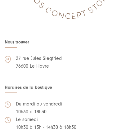
Nous trouver
27 rue Jules Siegfried
76600 Le Havre
Horaires de la boutique
Du mardi au vendredi
10h30 à 18h30
Le samedi
10h30 à 13h - 14h30 à 18h30