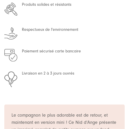
Produits solides et résistants
Respectueux de l'environnement
Paiement sécurisé carte bancaire
Livraison en 2 à 3 jours ouvrés
Le compagnon le plus adorable est de retour, et
maintenant en version mini ! Ce Nid d’Ange présente