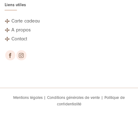
Liens utiles
Carte cadeau
A propos
Contact
Mentions légales
|
Conditions générales de vente
|
Politique de
confidentialité