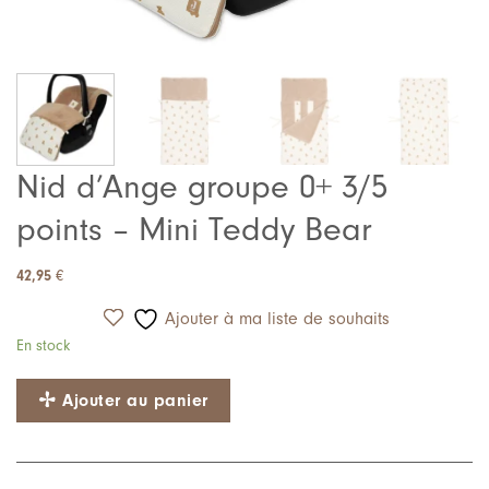
Nid d’Ange groupe 0+ 3/5
points – Mini Teddy Bear
42,95
€
Ajouter à ma liste de souhaits
En stock
Ajouter au panier