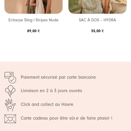
Echarpe Sling l Stripes Nude
SAC À DOS – HYDRA
89,00
€
55,00
€
Paiement sécurisé par carte bancaire
Livraison en 2 à 3 jours ouvrés
Click and collect au Havre
Carte cadeau pour être sûr.e de faire plaisir !