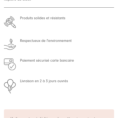
Produits solides et résistants
Respectueux de l'environnement
Paiement sécurisé carte bancaire
Livraison en 2 à 3 jours ouvrés