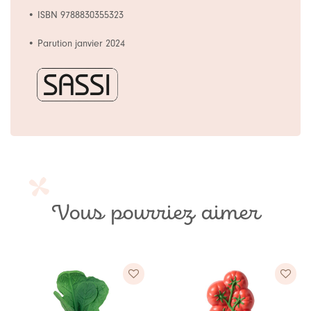
• ISBN 9788830355323
• Parution janvier 2024
Vous pourriez aimer