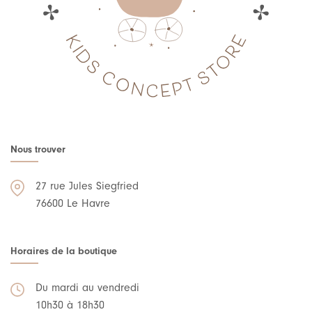
Nous trouver
27 rue Jules Siegfried
76600 Le Havre
Horaires de la boutique
Du mardi au vendredi
10h30 à 18h30