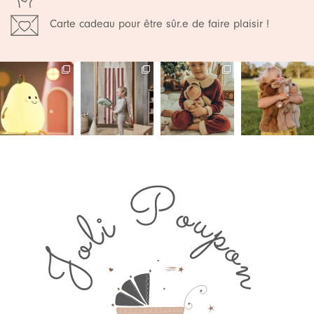
Carte cadeau pour être sûr.e de faire plaisir !