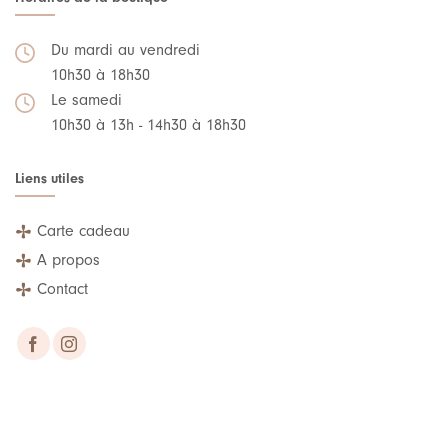
Du mardi au vendredi
10h30 à 18h30
Le samedi
10h30 à 13h - 14h30 à 18h30
Liens utiles
Carte cadeau
A propos
Contact