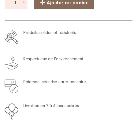
Ajouter au panier
Produits solides et résistants
Respectueux de l'environnement
Paiement sécurisé carte bancaire
Livraison en 2 à 3 jours ouvrés