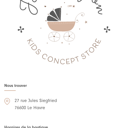
Nous trouver
27 rue Jules Siegfried
76600 Le Havre
Horaires de la boutique