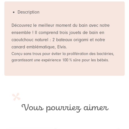
Description
Découvrez le meilleur moment du bain avec notre
ensemble ! Il comprend trois jouets de bain en
caoutchouc naturel : 2 bateaux origami et notre
canard emblématique, Elvis.
Conçu sans trous pour éviter la prolifération des bactéries,
garantissant une expérience 100 % sûre pour les bébés.
Vous pourriez aimer