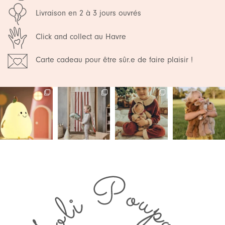
Livraison en 2 à 3 jours ouvrés
Click and collect au Havre
Carte cadeau pour être sûr.e de faire plaisir !