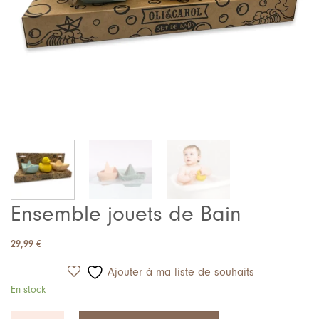
Ensemble jouets de Bain
29,99
€
Ajouter à ma liste de souhaits
En stock
quantité de Ensemble jouets de Bain