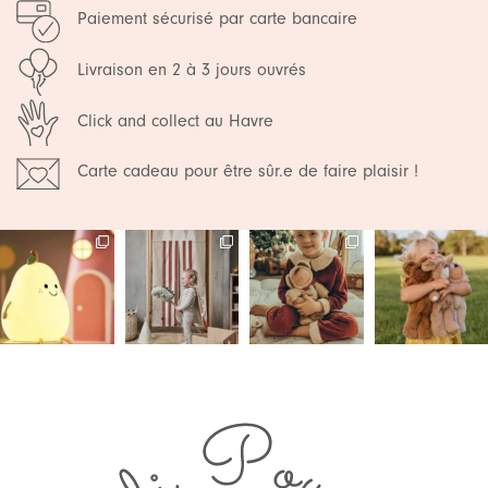
Paiement sécurisé par carte bancaire
Livraison en 2 à 3 jours ouvrés
Click and collect au Havre
Carte cadeau pour être sûr.e de faire plaisir !