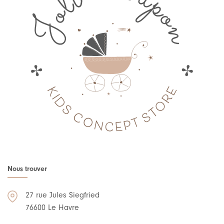
Nous trouver
27 rue Jules Siegfried
76600 Le Havre