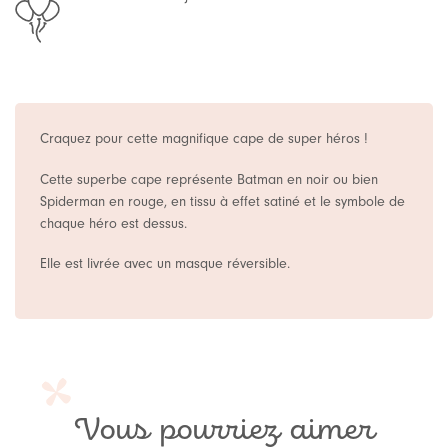
Craquez pour cette magnifique cape de super héros !
Cette superbe cape représente Batman en noir ou bien
Spiderman en rouge, en tissu à effet satiné et le symbole de
chaque héro est dessus.
Elle est livrée avec un masque réversible.
Vous pourriez aimer