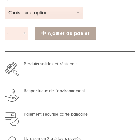
quantité de Cape réversible BATMAN/SPIDERMAN
Ajouter au panier
Produits solides et résistants
Respectueux de l'environnement
Paiement sécurisé carte bancaire
Livraison en 2 à 3 jours ouvrés