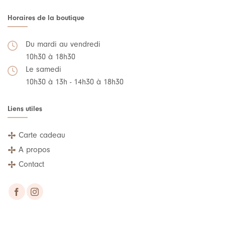
Horaires de la boutique
Du mardi au vendredi
10h30 à 18h30
Le samedi
10h30 à 13h - 14h30 à 18h30
Liens utiles
Carte cadeau
A propos
Contact