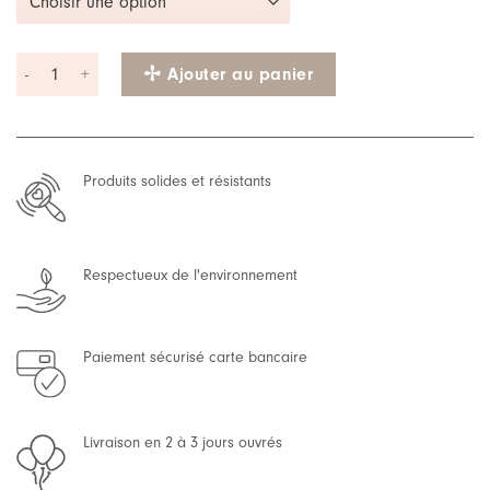
quantité de Cagoule Velours l Paprika
Ajouter au panier
Produits solides et résistants
Respectueux de l'environnement
Paiement sécurisé carte bancaire
Livraison en 2 à 3 jours ouvrés