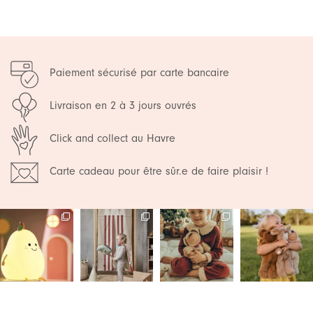
Paiement sécurisé par carte bancaire
Livraison en 2 à 3 jours ouvrés
Click and collect au Havre
Carte cadeau pour être sûr.e de faire plaisir !