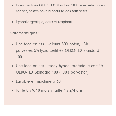
Tissus certifiés OEKO-TEX Standard 100 : sans substances
nocives, testés pour la sécurité des tout-petits.
Hypoallergénique, doux et respirant.
Caractéristiques :
Une face en tissu velours 80% coton, 15%
polyester, 5% lycra certifiés OEKO-TEX standard
100.
Une face en tissu teddy hypoallergénique certifié
OEKO-TEX Standard 100 (100% polyester).
Lavable en machine à 30°.
Taille 0 : 9/18 mois ; Taille 1 : 2/4 ans.