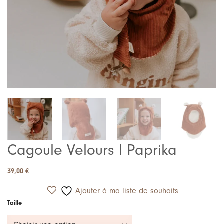
Cagoule Velours l Paprika
39,00
€
Ajouter à ma liste de souhaits
Taille