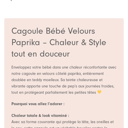
Cagoule Bébé Velours
Paprika – Chaleur & Style
tout en douceur
Enveloppez votre bébé dans une chaleur réconfortante avec
notre cagoule en velours côtelé paprika, entièrement
doublée en teddy moelleux. Sa teinte chaleureuse et
vibrante apporte une touche de pep’s aux journées froides,
tout en protégeant parfaitement les petites têtes
Pourquoi vous allez l’adorer :
Chaleur totale & look vitaminé :
Avec sa forme couvrante qui protège la tête, les oreilles et