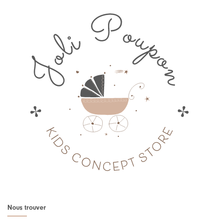
Nous trouver