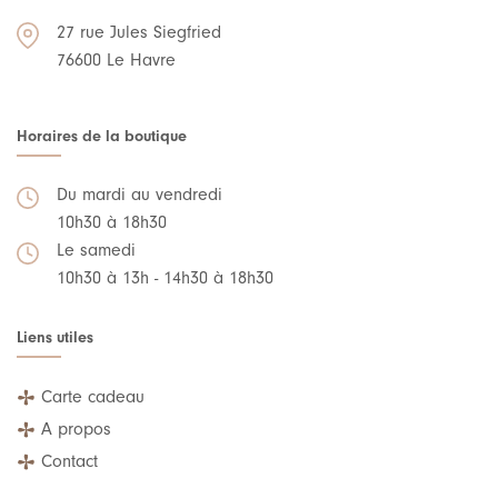
27 rue Jules Siegfried
76600 Le Havre
Horaires de la boutique
Du mardi au vendredi
10h30 à 18h30
Le samedi
10h30 à 13h - 14h30 à 18h30
Liens utiles
Carte cadeau
A propos
Contact