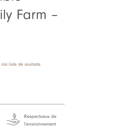
ily Farm –
 ma liste de souhaits
Respectueux de
l'environnement