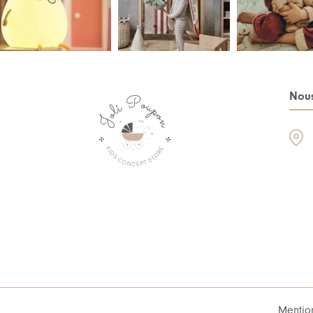
Nous
Mentio