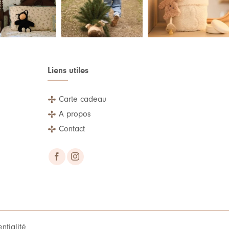
Liens utiles
Carte cadeau
A propos
Contact
ntialité