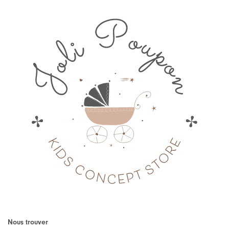
Nous trouver