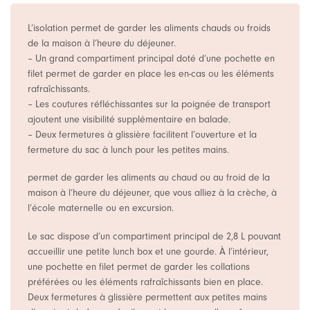
L’isolation permet de garder les aliments chauds ou froids
de la maison à l’heure du déjeuner.
– Un grand compartiment principal doté d’une pochette en
filet permet de garder en place les en-cas ou les éléments
rafraîchissants.
– Les coutures réfléchissantes sur la poignée de transport
ajoutent une visibilité supplémentaire en balade.
– Deux fermetures à glissière facilitent l’ouverture et la
fermeture du sac à lunch pour les petites mains.
permet de garder les aliments au chaud ou au froid de la
maison à l’heure du déjeuner, que vous alliez à la crèche, à
l’école maternelle ou en excursion.
Le sac dispose d’un compartiment principal de 2,8 L pouvant
accueillir une petite lunch box et une gourde. À l’intérieur,
une pochette en filet permet de garder les collations
préférées ou les éléments rafraîchissants bien en place.
Deux fermetures à glissière permettent aux petites mains