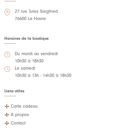
27 rue Jules Siegfried
76600 Le Havre
Horaires de la boutique
Du mardi au vendredi
10h30 à 18h30
Le samedi
10h30 à 13h - 14h30 à 18h30
Liens utiles
Carte cadeau
A propos
Contact