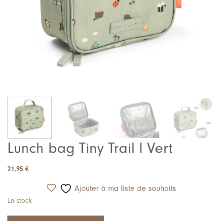
Lunch bag Tiny Trail l Vert
21,95
€
Ajouter à ma liste de souhaits
En stock