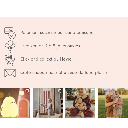
Paiement sécurisé par carte bancaire
Livraison en 2 à 3 jours ouvrés
Click and collect au Havre
Carte cadeau pour être sûr.e de faire plaisir !