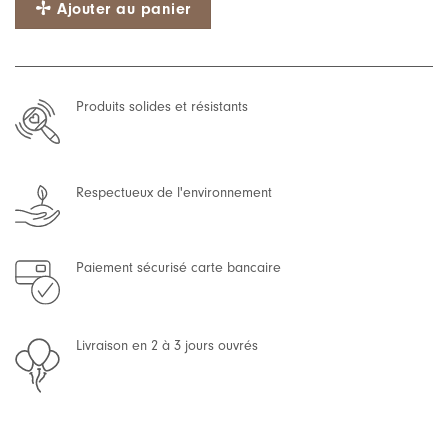
Ajouter au panier
Produits solides et résistants
Respectueux de l'environnement
Paiement sécurisé carte bancaire
Livraison en 2 à 3 jours ouvrés