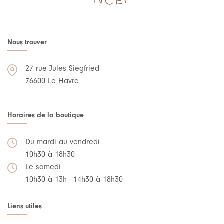
Nous trouver
27 rue Jules Siegfried
76600 Le Havre
Horaires de la boutique
Du mardi au vendredi
10h30 à 18h30
Le samedi
10h30 à 13h - 14h30 à 18h30
Liens utiles