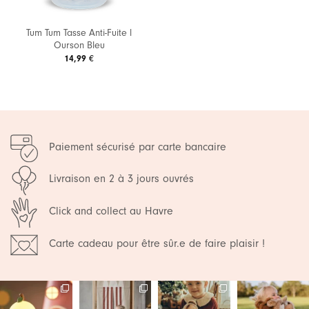
Tum Tum Tasse Anti-Fuite l
Ourson Bleu
14,99
€
Paiement sécurisé par carte bancaire
Livraison en 2 à 3 jours ouvrés
Click and collect au Havre
Carte cadeau pour être sûr.e de faire plaisir !