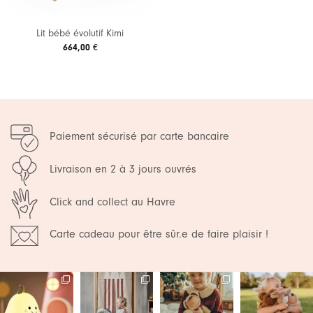
Lit bébé évolutif Kimi
664,00
€
Paiement sécurisé par carte bancaire
Livraison en 2 à 3 jours ouvrés
Click and collect au Havre
Carte cadeau pour être sûr.e de faire plaisir !