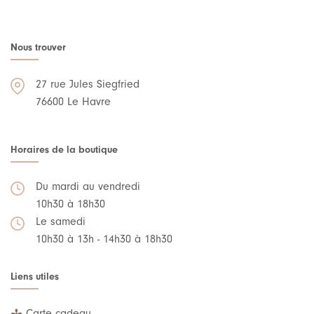
Nous trouver
27 rue Jules Siegfried
76600 Le Havre
Horaires de la boutique
Du mardi au vendredi
10h30 à 18h30
Le samedi
10h30 à 13h - 14h30 à 18h30
Liens utiles
Carte cadeau